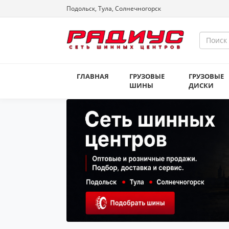
Подольск, Тула, Солнечногорск
ГЛАВНАЯ
ГРУЗОВЫЕ
ГРУЗОВЫЕ
ШИНЫ
ДИСКИ