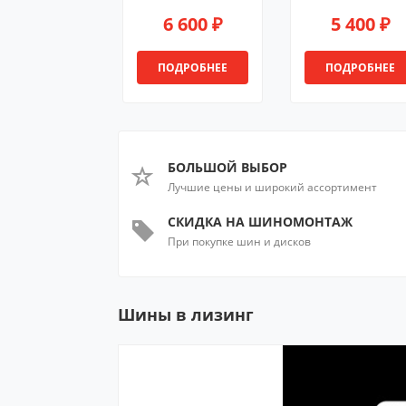
6 600 ₽
5 400 ₽
ПОДРОБНЕЕ
ПОДРОБНЕЕ
БОЛЬШОЙ ВЫБОР
Лучшие цены и широкий ассортимент
СКИДКА НА ШИНОМОНТАЖ
При покупке шин и дисков
Шины в лизинг