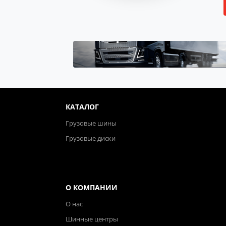
КАТАЛОГ
Грузовые шины
Грузовые диски
О КОМПАНИИ
О нас
Шинные центры