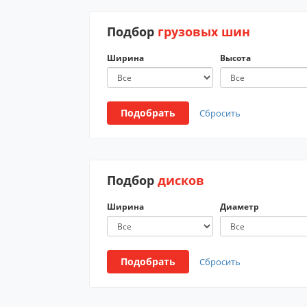
Подбор
грузовых шин
Ширина
Высота
Подобрать
Сбросить
Подбор
дисков
Ширина
Диаметр
Подобрать
Сбросить