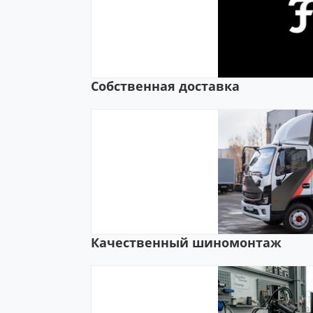
Собственная доставка
Качественный шиномонтаж