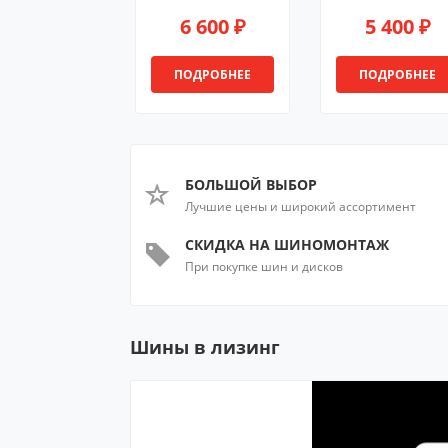
6 600 ₽
5 400 ₽
ПОДРОБНЕЕ
ПОДРОБНЕЕ
БОЛЬШОЙ ВЫБОР
Лучшие цены и широкий ассортимент
СКИДКА НА ШИНОМОНТАЖ
При покупке шин и дисков
Шины в лизинг