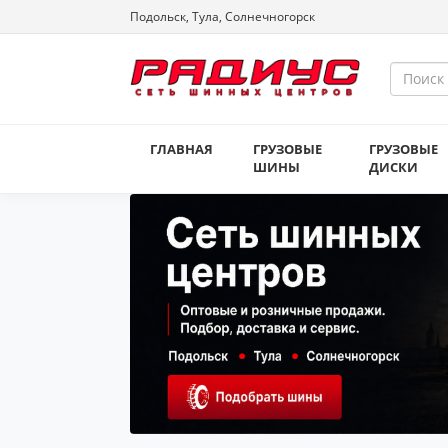
Подольск, Тула, Солнечногорск
ГЛАВНАЯ
ГРУЗОВЫЕ
ГРУЗОВЫЕ
ШИНЫ
ДИСКИ