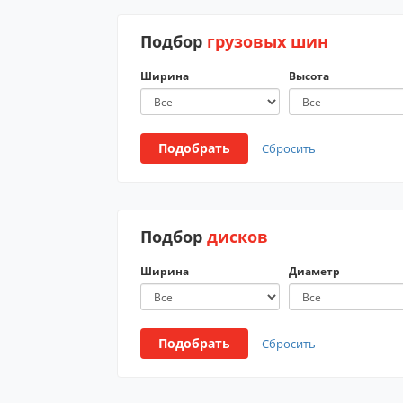
Подбор
грузовых шин
Ширина
Высота
Подобрать
Сбросить
Подбор
дисков
Ширина
Диаметр
Подобрать
Сбросить