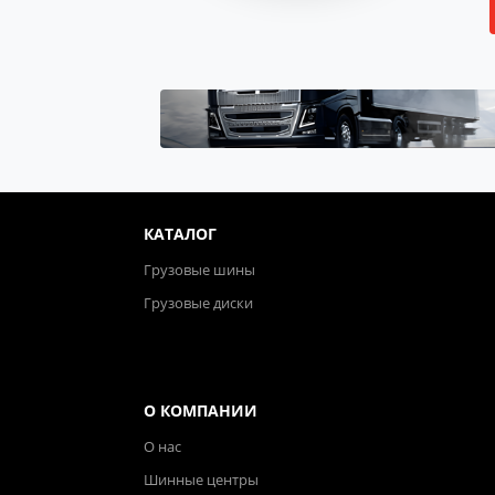
КАТАЛОГ
Грузовые шины
Грузовые диски
О КОМПАНИИ
О нас
Шинные центры