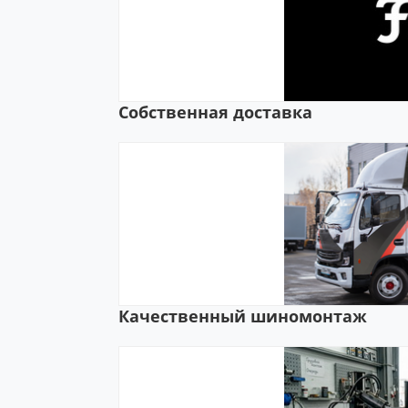
Собственная доставка
Качественный шиномонтаж