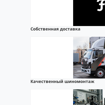
Собственная доставка
Качественный шиномонтаж