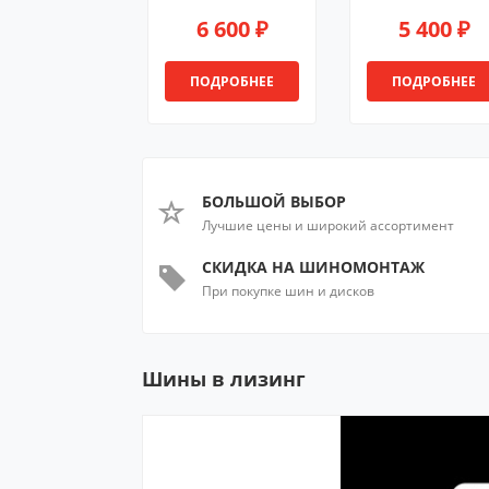
6 600 ₽
5 400 ₽
ПОДРОБНЕЕ
ПОДРОБНЕЕ
БОЛЬШОЙ ВЫБОР
Лучшие цены и широкий ассортимент
СКИДКА НА ШИНОМОНТАЖ
При покупке шин и дисков
Шины в лизинг