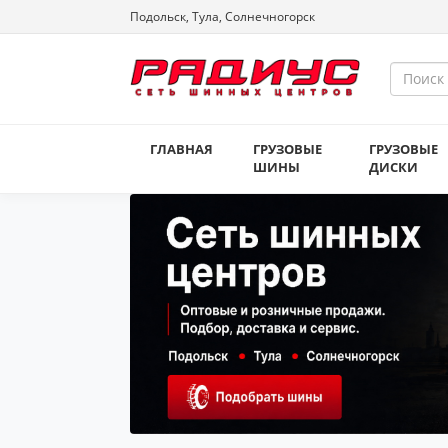
Подольск, Тула, Солнечногорск
ГЛАВНАЯ
ГРУЗОВЫЕ
ГРУЗОВЫЕ
ШИНЫ
ДИСКИ