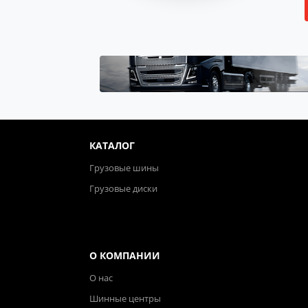
КАТАЛОГ
Грузовые шины
Грузовые диски
О КОМПАНИИ
О нас
Шинные центры