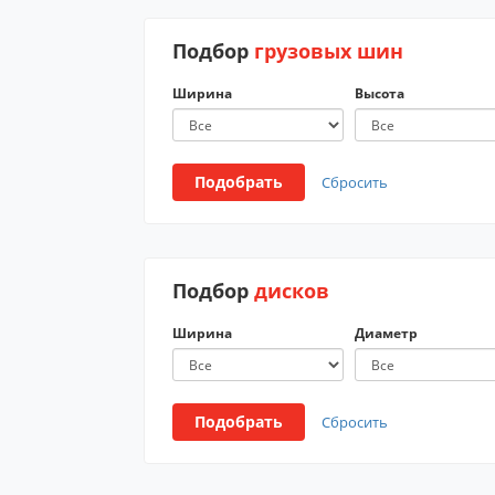
Подбор
грузовых шин
Ширина
Высота
Подобрать
Сбросить
Подбор
дисков
Ширина
Диаметр
Подобрать
Сбросить