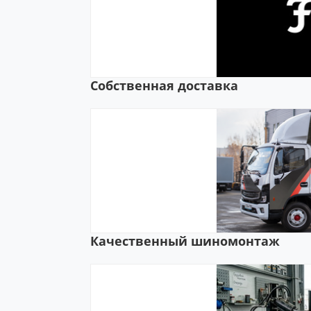
Собственная доставка
Качественный шиномонтаж