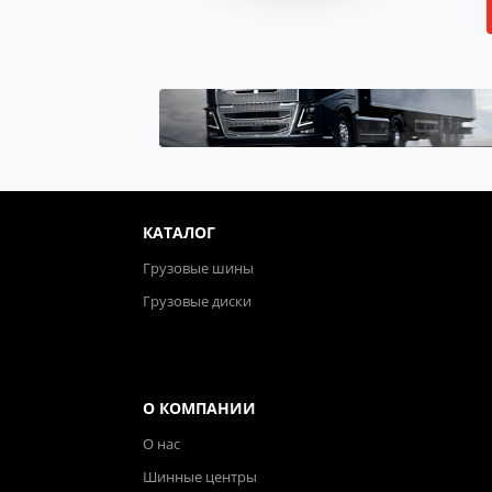
КАТАЛОГ
Грузовые шины
Грузовые диски
О КОМПАНИИ
О нас
Шинные центры