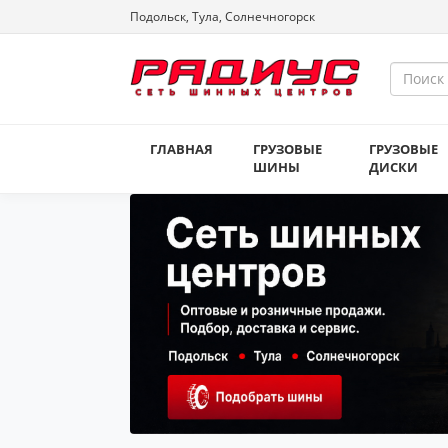
Подольск, Тула, Солнечногорск
ГЛАВНАЯ
ГРУЗОВЫЕ
ГРУЗОВЫЕ
ШИНЫ
ДИСКИ