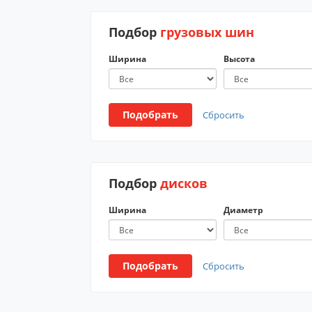
Подбор
грузовых шин
Ширина
Высота
Подобрать
Сбросить
Подбор
дисков
Ширина
Диаметр
Подобрать
Сбросить