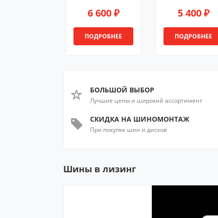
6 600 ₽
5 400 ₽
ПОДРОБНЕЕ
ПОДРОБНЕЕ
БОЛЬШОЙ ВЫБОР
Лучшие цены и широкий ассортимент
СКИДКА НА ШИНОМОНТАЖ
При покупке шин и дисков
Шины в лизинг