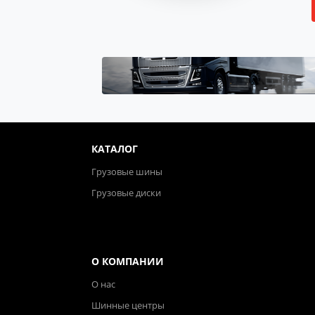
КАТАЛОГ
Грузовые шины
Грузовые диски
О КОМПАНИИ
О нас
Шинные центры