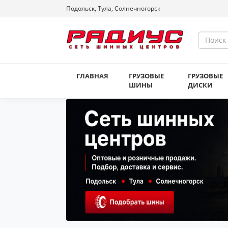
Подольск, Тула, Солнечногорск
ГЛАВНАЯ
ГРУЗОВЫЕ
ГРУЗОВЫЕ
ШИНЫ
ДИСКИ