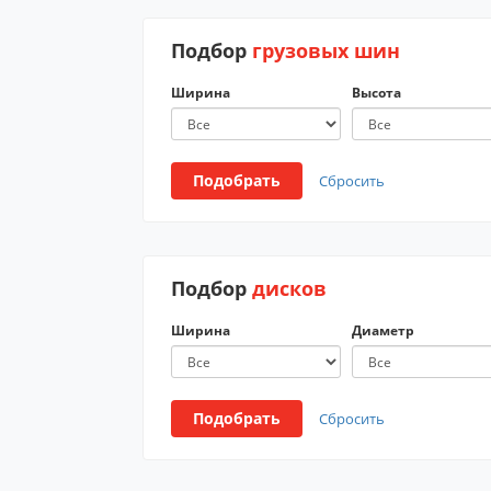
Подбор
грузовых шин
Ширина
Высота
Подобрать
Сбросить
Подбор
дисков
Ширина
Диаметр
Подобрать
Сбросить