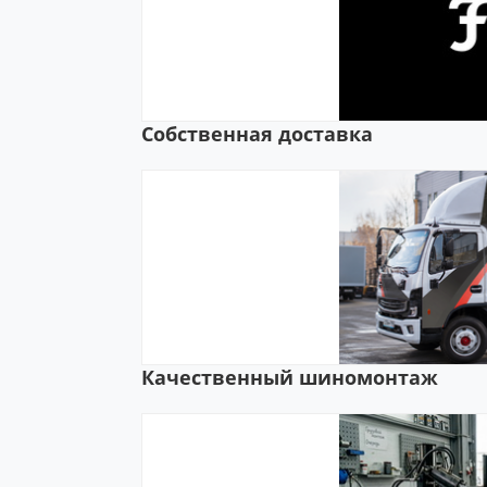
Собственная доставка
Качественный шиномонтаж