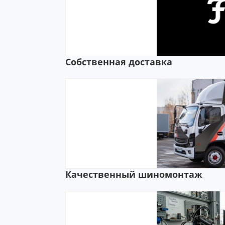
Собственная доставка
Качественный шиномонтаж