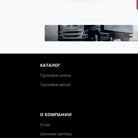
КАТАЛОГ
Грузовые шины
Грузовые диски
О КОМПАНИИ
О нас
Шинные центры