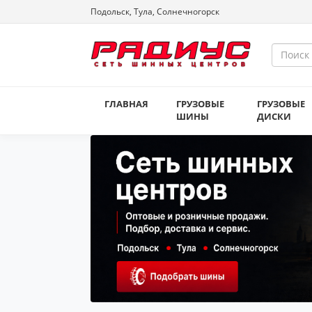
Подольск, Тула, Солнечногорск
ГЛАВНАЯ
ГРУЗОВЫЕ
ГРУЗОВЫЕ
ШИНЫ
ДИСКИ