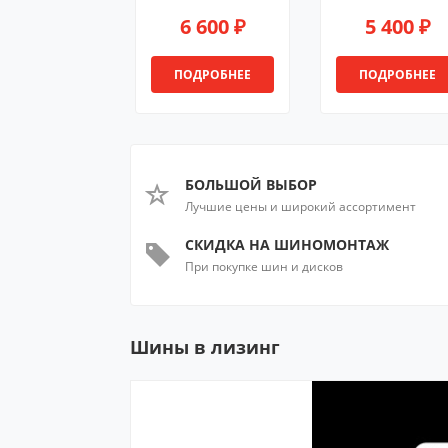
6 600 ₽
5 400 ₽
ПОДРОБНЕЕ
ПОДРОБНЕЕ
БОЛЬШОЙ ВЫБОР
Лучшие цены и широкий ассортимент
СКИДКА НА ШИНОМОНТАЖ
При покупке шин и дисков
Шины в лизинг