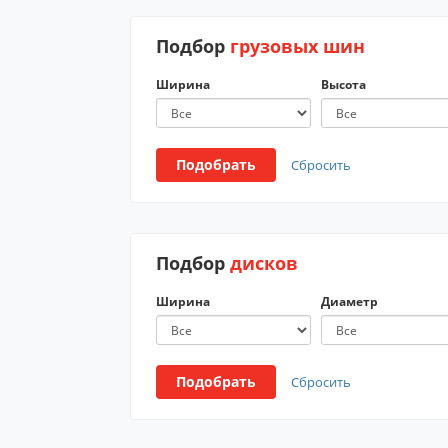
Подбор
грузовых шин
Ширина
Высота
Подобрать
Сбросить
Подбор
дисков
Ширина
Диаметр
Подобрать
Сбросить