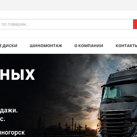
Е ДИСКИ
ШИНОМОНТАЖ
О КОМПАНИИ
КОНТАКТ