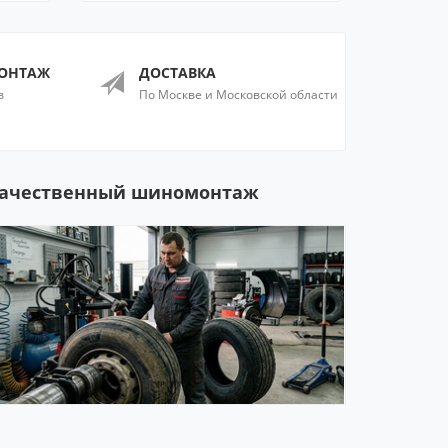
ОНТАЖ
ДОСТАВКА
в
По Москве и Московской области
ачественный шиномонтаж