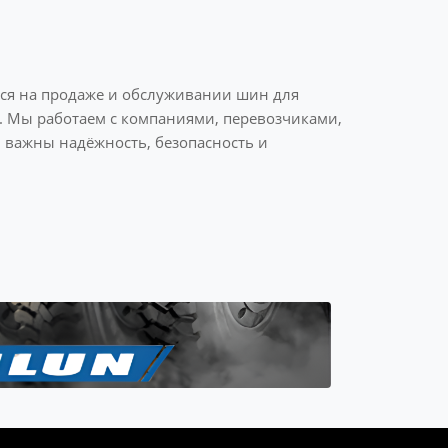
ся на продаже и обслуживании шин для
и. Мы работаем с компаниями, перевозчиками,
важны надёжность, безопасность и