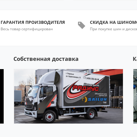
ГАРАНТИЯ ПРОИЗВОДИТЕЛЯ
СКИДКА НА ШИНОМ
Весь товар сертифицирован
При покупке шин и диско
Собственная доставка
К