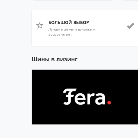
БОЛЬШОЙ ВЫБОР
Лучшие цены и широкий
ассортимент
Шины в лизинг