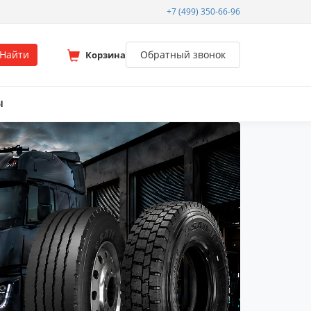
+7 (499) 350-66-96
Найти
Обратный звонок
Корзина
Ы