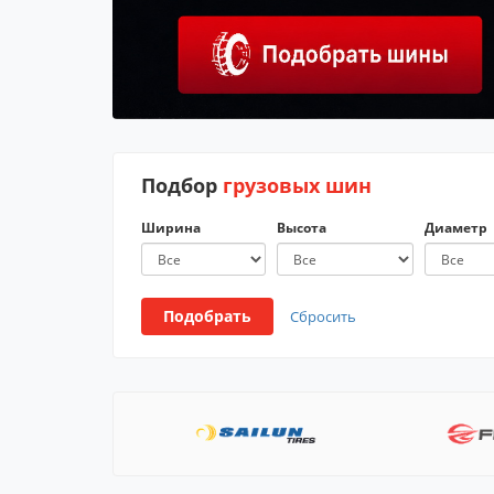
Подбор
грузовых шин
Ширина
Высота
Диаметр
Подобрать
Сбросить