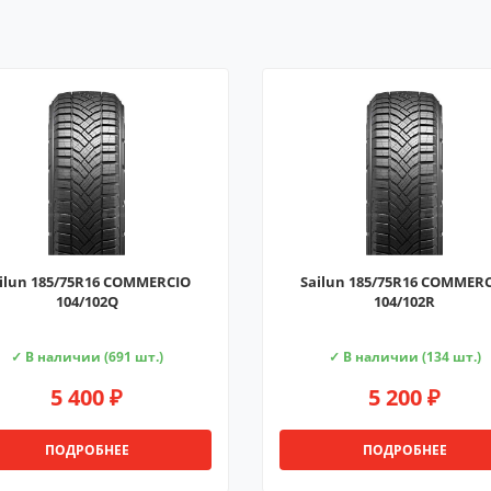
ilun 185/75R16 COMMERCIO
Sailun 185/75R16 COMMER
104/102Q
104/102R
✓ В наличии (691 шт.)
✓ В наличии (134 шт.)
5 400 ₽
5 200 ₽
ПОДРОБНЕЕ
ПОДРОБНЕЕ