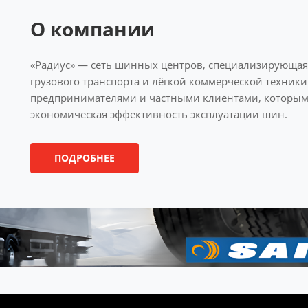
О компании
«Радиус» — сеть шинных центров, специализирующая
грузового транспорта и лёгкой коммерческой техник
предпринимателями и частными клиентами, которым 
экономическая эффективность эксплуатации шин.
ПОДРОБНЕЕ