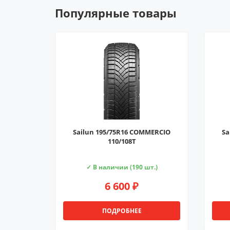
Популярные товары
Sailun 195/75R16 COMMERCIO
Sa
110/108T
✓ В наличии (190 шт.)
6 600 ₽
ПОДРОБНЕЕ