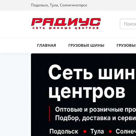
Подольск, Тула, Солнечногорск
ГЛАВНАЯ
ГРУЗОВЫЕ ШИНЫ
ГРУЗОВЫ