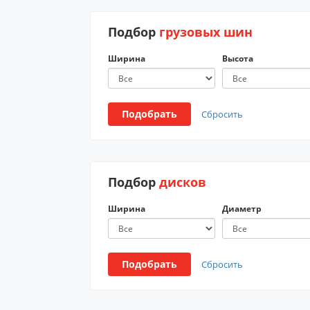
Подбор
грузовых шин
Ширина
Высота
Подобрать
Сбросить
Подбор
дисков
Ширина
Диаметр
Подобрать
Сбросить