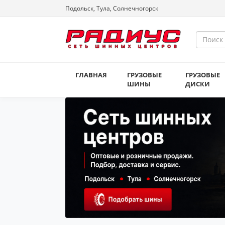
Подольск, Тула, Солнечногорск
ГЛАВНАЯ
ГРУЗОВЫЕ
ГРУЗОВЫЕ
ШИНЫ
ДИСКИ