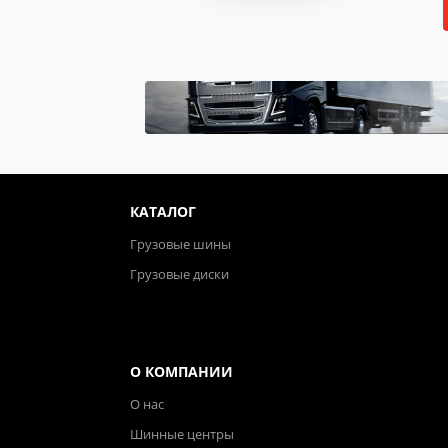
КАТАЛОГ
Грузовые шины
Грузовые диски
О КОМПАНИИ
О нас
Шинные центры