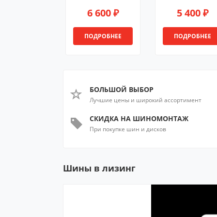
6 600 ₽
5 400 ₽
ПОДРОБНЕЕ
ПОДРОБНЕЕ
БОЛЬШОЙ ВЫБОР
Лучшие цены и широкий ассортимент
СКИДКА НА ШИНОМОНТАЖ
При покупке шин и дисков
Шины в лизинг