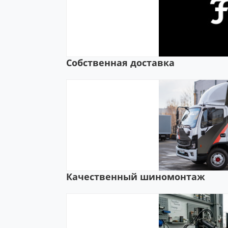
Собственная доставка
Качественный шиномонтаж