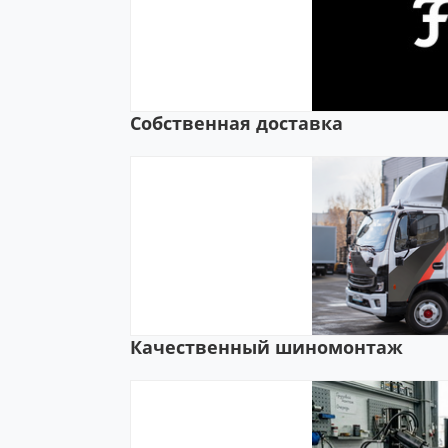
Собственная доставка
Качественный шиномонтаж