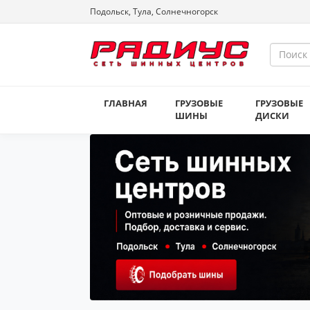
Подольск, Тула, Солнечногорск
ГЛАВНАЯ
ГРУЗОВЫЕ
ГРУЗОВЫЕ
ШИНЫ
ДИСКИ