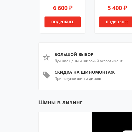
6 600 ₽
5 400 ₽
ПОДРОБНЕЕ
ПОДРОБНЕЕ
БОЛЬШОЙ ВЫБОР
Лучшие цены и широкий ассортимент
СКИДКА НА ШИНОМОНТАЖ
При покупке шин и дисков
Шины в лизинг