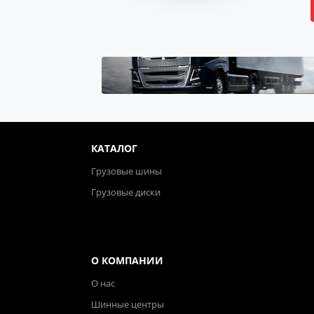
КАТАЛОГ
Грузовые шины
Грузовые диски
О КОМПАНИИ
О нас
Шинные центры