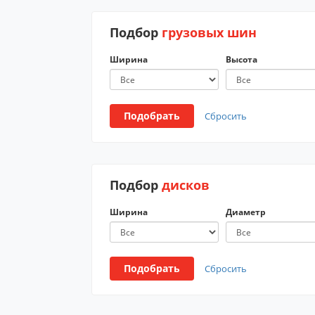
Подбор
грузовых шин
Ширина
Высота
Подобрать
Сбросить
Подбор
дисков
Ширина
Диаметр
Подобрать
Сбросить