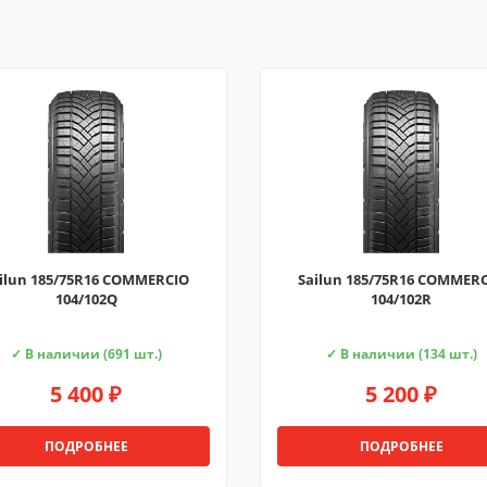
ilun 185/75R16 COMMERCIO
Sailun 185/75R16 COMMER
104/102Q
104/102R
✓ В наличии (691 шт.)
✓ В наличии (134 шт.)
5 400 ₽
5 200 ₽
ПОДРОБНЕЕ
ПОДРОБНЕЕ