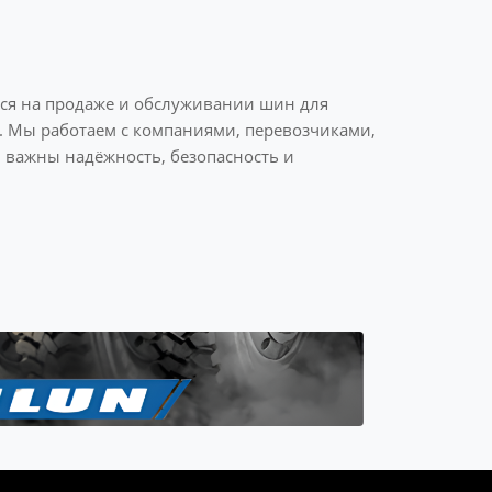
ся на продаже и обслуживании шин для
и. Мы работаем с компаниями, перевозчиками,
важны надёжность, безопасность и