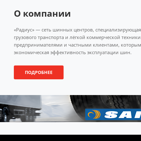
О компании
«Радиус» — сеть шинных центров, специализирующая
грузового транспорта и лёгкой коммерческой техник
предпринимателями и частными клиентами, которым 
экономическая эффективность эксплуатации шин.
ПОДРОБНЕЕ