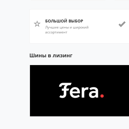
БОЛЬШОЙ ВЫБОР
Лучшие цены и широкий
ассортимент
Шины в лизинг