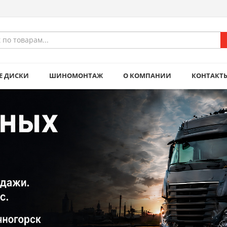
Е ДИСКИ
ШИНОМОНТАЖ
О КОМПАНИИ
КОНТАКТ