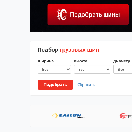
Подбор
грузовых шин
Ширина
Высота
Диаметр
Подобрать
Сбросить