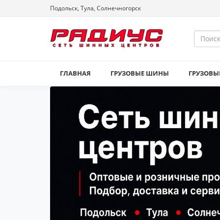
Подольск, Тула, Солнечногорск
ГЛАВНАЯ
ГРУЗОВЫЕ ШИНЫ
ГРУЗОВЫ