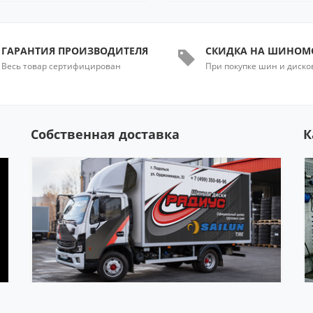
ГАРАНТИЯ ПРОИЗВОДИТЕЛЯ
СКИДКА НА ШИНОМ
Весь товар сертифицирован
При покупке шин и диско
Собственная доставка
К