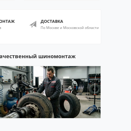
ОНТАЖ
ДОСТАВКА
в
По Москве и Московской области
ачественный шиномонтаж