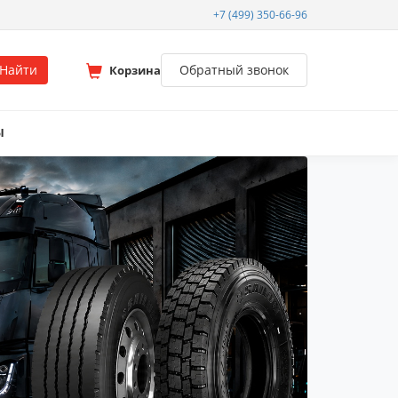
+7 (499) 350-66-96
Найти
Обратный звонок
Корзина
Ы