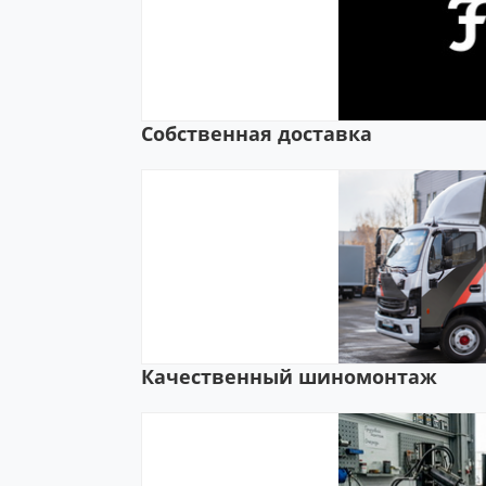
Собственная доставка
Качественный шиномонтаж