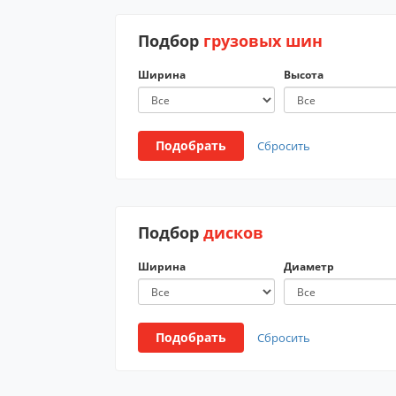
Подбор
грузовых шин
Ширина
Высота
Подобрать
Сбросить
Подбор
дисков
Ширина
Диаметр
Подобрать
Сбросить