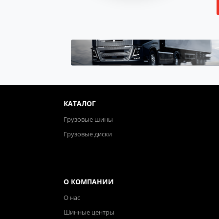
КАТАЛОГ
Грузовые шины
Грузовые диски
О КОМПАНИИ
О нас
Шинные центры