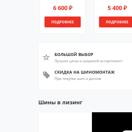
6 600 ₽
5 400 ₽
ПОДРОБНЕЕ
ПОДРОБНЕЕ
БОЛЬШОЙ ВЫБОР
Лучшие цены и широкий ассортимент
СКИДКА НА ШИНОМОНТАЖ
При покупке шин и дисков
Шины в лизинг