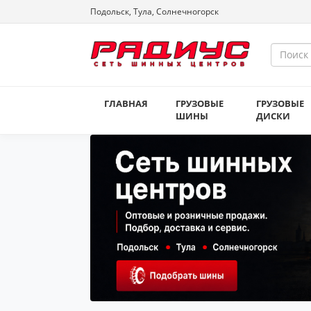
Подольск, Тула, Солнечногорск
ГЛАВНАЯ
ГРУЗОВЫЕ
ГРУЗОВЫЕ
ШИНЫ
ДИСКИ