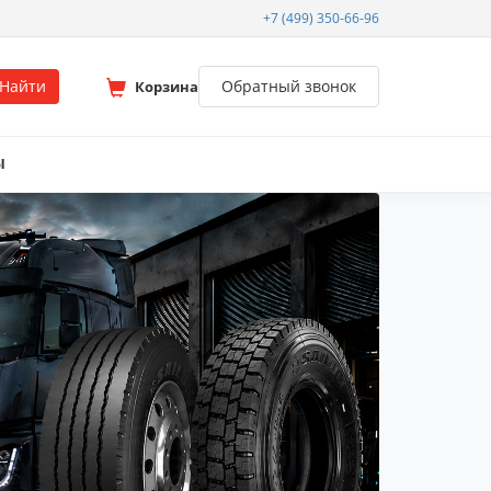
+7 (499) 350-66-96
Найти
Обратный звонок
Корзина
Ы