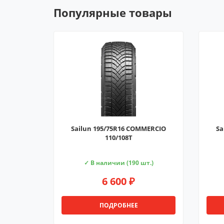
Популярные товары
Sailun 195/75R16 COMMERCIO
Sa
110/108T
✓ В наличии (190 шт.)
6 600 ₽
ПОДРОБНЕЕ