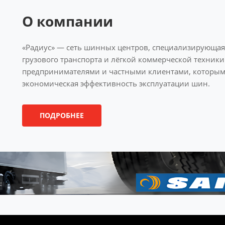
О компании
«Радиус» — сеть шинных центров, специализирующая
грузового транспорта и лёгкой коммерческой техник
предпринимателями и частными клиентами, которым 
экономическая эффективность эксплуатации шин.
ПОДРОБНЕЕ