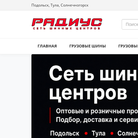
Подольск, Тула, Солнечногорск
ГЛАВНАЯ
ГРУЗОВЫЕ ШИНЫ
ГРУЗОВЫ