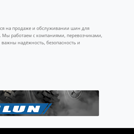
ся на продаже и обслуживании шин для
и. Мы работаем с компаниями, перевозчиками,
важны надёжность, безопасность и