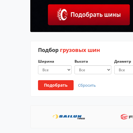
Подбор
грузовых шин
Ширина
Высота
Диаметр
Подобрать
Сбросить