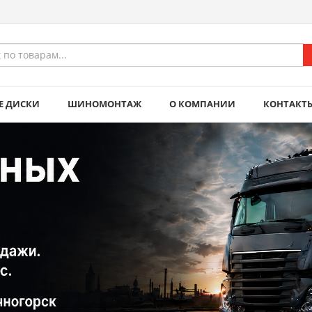
Е ДИСКИ
ШИНОМОНТАЖ
О КОМПАНИИ
КОНТАКТ