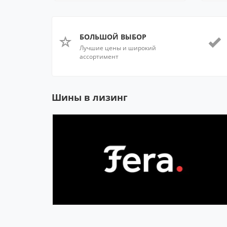
БОЛЬШОЙ ВЫБОР
Лучшие цены и широкий
ассортимент
Шины в лизинг