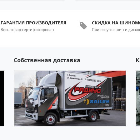
ГАРАНТИЯ ПРОИЗВОДИТЕЛЯ
СКИДКА НА ШИНОМ
Весь товар сертифицирован
При покупке шин и диско
Собственная доставка
К