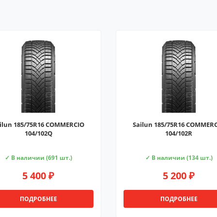
ilun 185/75R16 COMMERCIO
Sailun 185/75R16 COMMER
104/102Q
104/102R
✓ В наличии (691 шт.)
✓ В наличии (134 шт.)
5 400 ₽
5 200 ₽
ПОДРОБНЕЕ
ПОДРОБНЕЕ