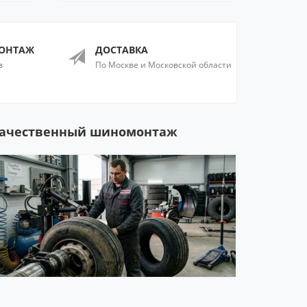
ОНТАЖ
ДОСТАВКА
в
По Москве и Московской области
ачественный шиномонтаж