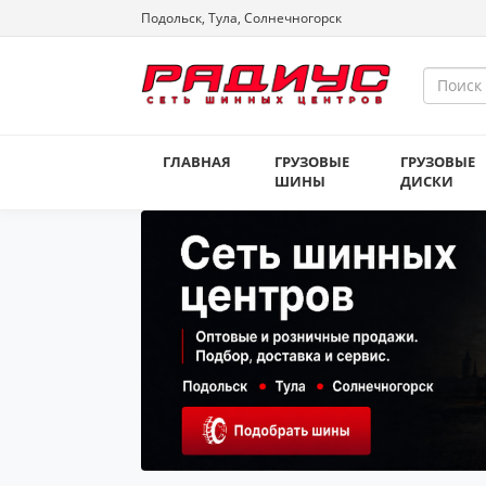
Подольск, Тула, Солнечногорск
ГЛАВНАЯ
ГРУЗОВЫЕ
ГРУЗОВЫЕ
ШИНЫ
ДИСКИ