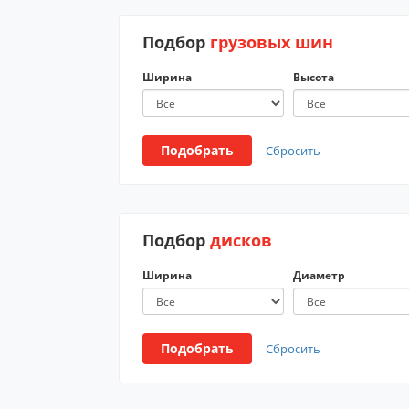
Подбор
грузовых шин
Ширина
Высота
Подобрать
Сбросить
Подбор
дисков
Ширина
Диаметр
Подобрать
Сбросить