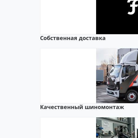
Собственная доставка
Качественный шиномонтаж