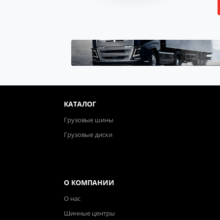
КАТАЛОГ
Грузовые шины
Грузовые диски
О КОМПАНИИ
О нас
Шинные центры