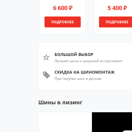
6 600 ₽
5 400 ₽
ПОДРОБНЕЕ
ПОДРОБНЕЕ
БОЛЬШОЙ ВЫБОР
Лучшие цены и широкий ассортимент
СКИДКА НА ШИНОМОНТАЖ
При покупке шин и дисков
Шины в лизинг