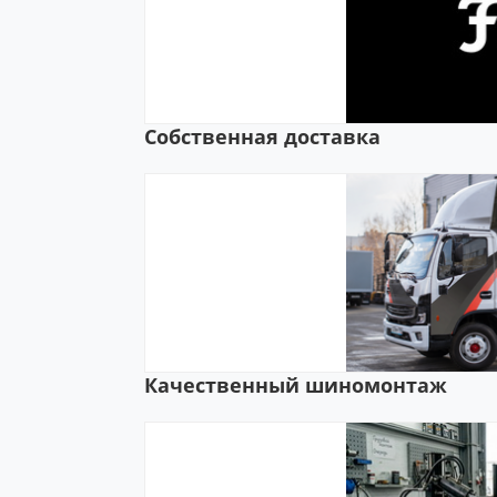
Собственная доставка
Качественный шиномонтаж