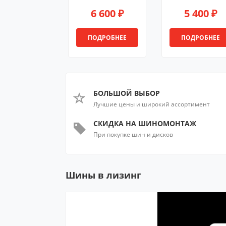
6 600 ₽
5 400 ₽
ПОДРОБНЕЕ
ПОДРОБНЕЕ
БОЛЬШОЙ ВЫБОР
Лучшие цены и широкий ассортимент
СКИДКА НА ШИНОМОНТАЖ
При покупке шин и дисков
Шины в лизинг