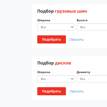
Подбор
грузовых шин
Ширина
Высота
Подобрать
Сбросить
Подбор
дисков
Ширина
Диаметр
Подобрать
Сбросить