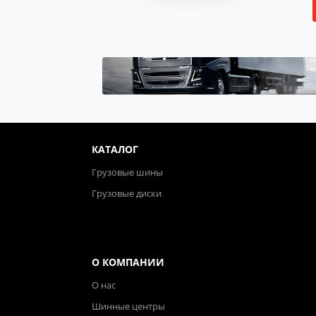
КАТАЛОГ
Грузовые шины
Грузовые диски
О КОМПАНИИ
О нас
Шинные центры