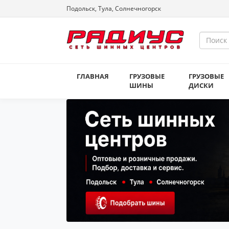
Подольск, Тула, Солнечногорск
ГЛАВНАЯ
ГРУЗОВЫЕ
ГРУЗОВЫЕ
ШИНЫ
ДИСКИ