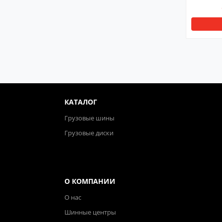
КАТАЛОГ
Грузовые шины
Грузовые диски
О КОМПАНИИ
О нас
Шинные центры