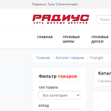
Подольск, Тула, Солнечногорск
ГЛАВНАЯ
ГРУЗОВЫЕ
ГРУЗОВЫЕ
ШИНЫ
ДИСКИ
Главная
Каталог товаров
Triangle
Катал
Фильтр
товаров
Сортиро
ТИП ТОВАРА
БРЕНД