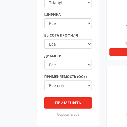
ШИРИНА
ВЫСОТА ПРОФИЛЯ
ДИАМЕТР
ПРИМЕНЯЕМОСТЬ (ОСЬ)
ПРИМЕНИТЬ
Сбросить всё