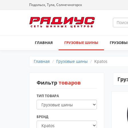
Подольск, Тула, Солнечногорск
ГЛАВНАЯ
ГРУЗОВЫЕ ШИНЫ
ГРУЗОВЫ
Главная
Грузовые шины
Kpatos
Гру
Фильтр
товаров
ТИП ТОВАРА
БРЕНД