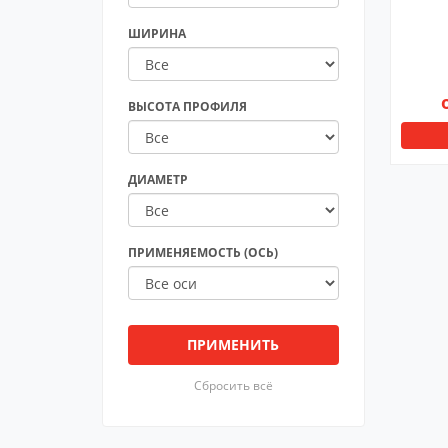
ШИРИНА
ВЫСОТА ПРОФИЛЯ
ДИАМЕТР
ПРИМЕНЯЕМОСТЬ (ОСЬ)
ПРИМЕНИТЬ
Сбросить всё