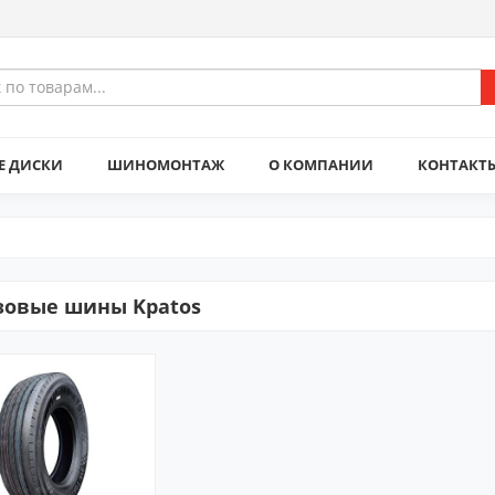
Е ДИСКИ
ШИНОМОНТАЖ
О КОМПАНИИ
КОНТАКТ
зовые шины Kpatos