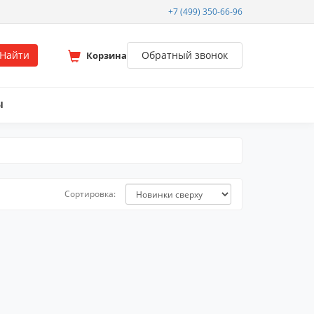
+7 (499) 350-66-96
Найти
Обратный звонок
Корзина
Ы
Сортировка: