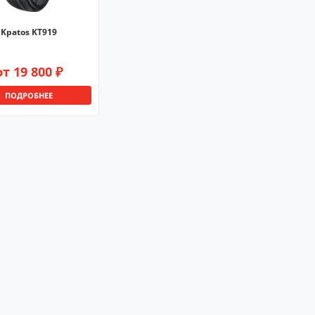
Kpatos KT919
от 19 800 ₽
ПОДРОБНЕЕ