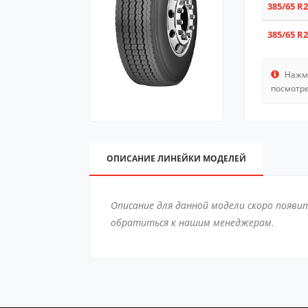
385/65 R2
385/65 R2
Нажми
посмотре
ОПИСАНИЕ ЛИНЕЙКИ МОДЕЛЕЙ
Описание для данной модели скоро появи
обратиться к нашим менеджерам.