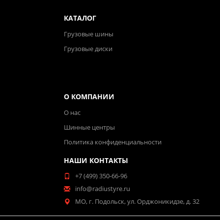
КАТАЛОГ
Грузовые шины
Грузовые диски
О КОМПАНИИ
О нас
Шинные центры
Политика конфиденциальности
НАШИ КОНТАКТЫ
+7 (499) 350-66-96
info@radiustyre.ru
МО, г. Подольск, ул. Орджоникидзе, д. 32