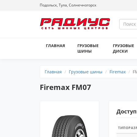
Подольск, Тула, Солнечногорск
ГЛАВНАЯ
ГРУЗОВЫЕ
ГРУЗОВЫЕ
ШИНЫ
ДИСКИ
Главная
Грузовые шины
Firemax
F
Firemax FM07
Доступ
ТИПОРАЗ