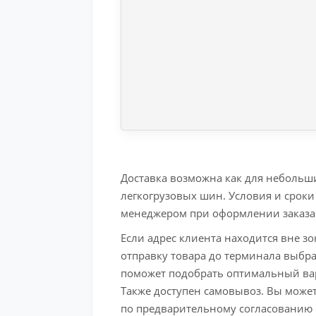
Доставка возможна как для небольши
легкогрузовых шин. Условия и срок
менеджером при оформлении заказа
Если адрес клиента находится вне з
отправку товара до терминала выб
поможет подобрать оптимальный вар
Также доступен самовывоз. Вы может
по предварительному согласованию 