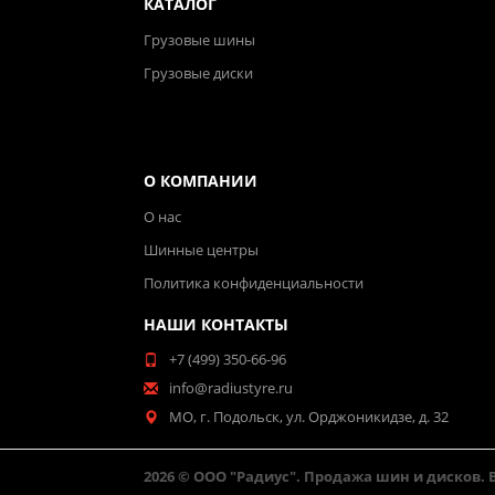
КАТАЛОГ
Грузовые шины
Грузовые диски
О КОМПАНИИ
О нас
Шинные центры
Политика конфиденциальности
НАШИ КОНТАКТЫ
+7 (499) 350-66-96
info@radiustyre.ru
МО, г. Подольск, ул. Орджоникидзе, д. 32
2026 © ООО "Радиус". Продажа шин и дисков.