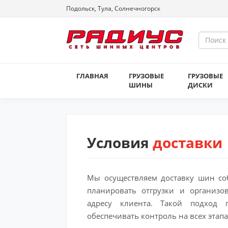
Подольск, Тула, Солнечногорск
ГЛАВНАЯ
ГРУЗОВЫЕ
ГРУЗОВЫЕ
ШИНЫ
ДИСКИ
Условия
доставки
Мы осуществляем доставку шин соб
планировать отгрузки и организо
адресу клиента. Такой подход 
обеспечивать контроль на всех этапа