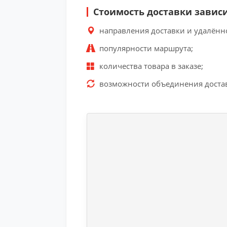
Стоимость доставки зависи
направления доставки и удалённо
популярности маршрута;
количества товара в заказе;
возможности объединения достав