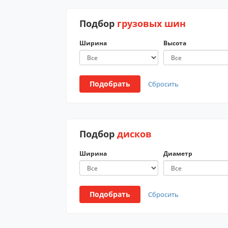
Подбор
грузовых шин
Ширина
Высота
Подобрать
Сбросить
Подбор
дисков
Ширина
Диаметр
Подобрать
Сбросить