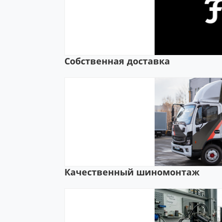
Собственная доставка
Качественный шиномонтаж