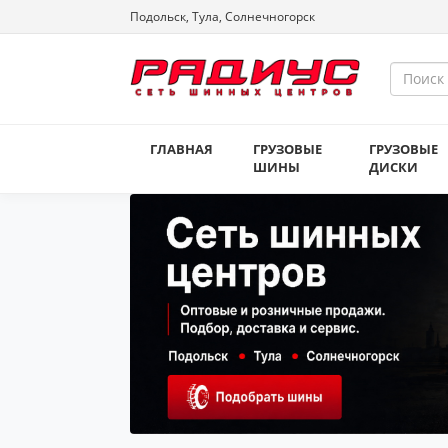
Подольск, Тула, Солнечногорск
ГЛАВНАЯ
ГРУЗОВЫЕ
ГРУЗОВЫЕ
ШИНЫ
ДИСКИ