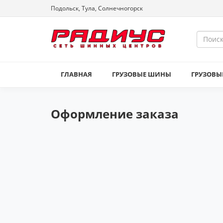
Подольск, Тула, Солнечногорск
ГЛАВНАЯ
ГРУЗОВЫЕ ШИНЫ
ГРУЗОВЫ
Оформление заказа