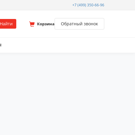
+7 (499) 350-66-96
Найти
Обратный звонок
Корзина
Ы