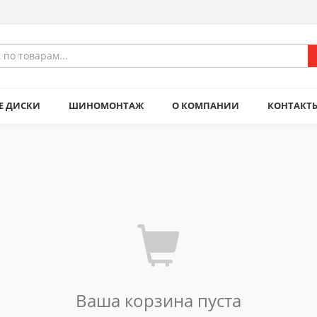
Е ДИСКИ
ШИНОМОНТАЖ
О КОМПАНИИ
КОНТАКТ
Ваша корзина пуста