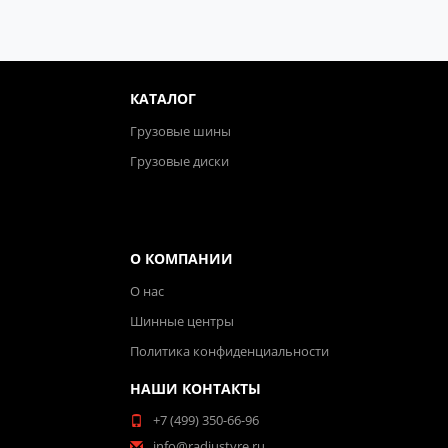
КАТАЛОГ
Грузовые шины
Грузовые диски
О КОМПАНИИ
О нас
Шинные центры
Политика конфиденциальности
НАШИ КОНТАКТЫ
+7 (499) 350-66-96
info@radiustyre.ru