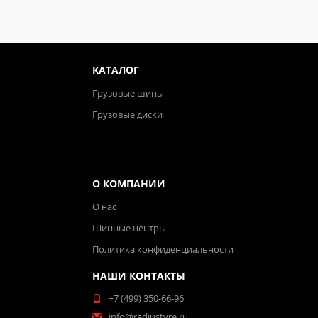
КАТАЛОГ
Грузовые шины
Грузовые диски
О КОМПАНИИ
О нас
Шинные центры
Политика конфиденциальности
НАШИ КОНТАКТЫ
+7 (499) 350-66-96
info@radiustyre.ru